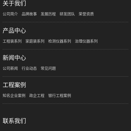
关于我们
公司简介
品牌故事
发展历程
研发团队
荣誉资质
产品中心
工程装系列
家庭装系列
检测仪器系列
治理仪器系列
新闻中心
公司新闻
行业动态
常见问题
工程案例
知名企业案例
政企工程
银行工程案例
联系我们