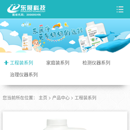
工程装系列
家庭装系列
检测仪器系列
治理仪器系列
您当前所在位置：
主页
>
产品中心
>
工程装系列