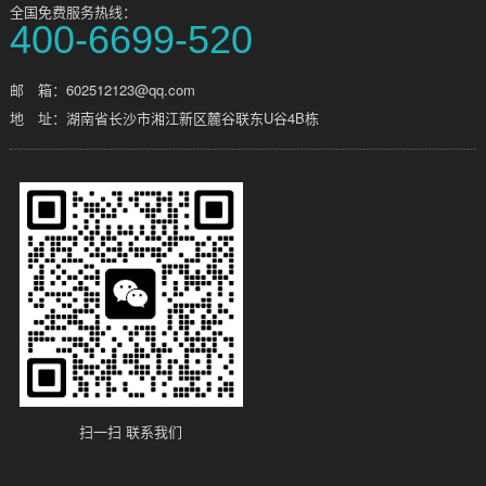
全国免费服务热线：
400-6699-520
邮 箱：602512123@qq.com
地 址：湖南省长沙市湘江新区麓谷联东U谷4B栋
扫一扫 联系我们