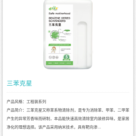
三苯克星
产品风格：工程装系列
产品简介：三苯克星又称苯系物清除剂，是专为消除苯、甲苯、二甲苯
产生的异常芳香味而研制，本品能快速高效清除室内装修异味，是家居
净化的理想选择。该产品采用纳米技术，具有靶向渗...