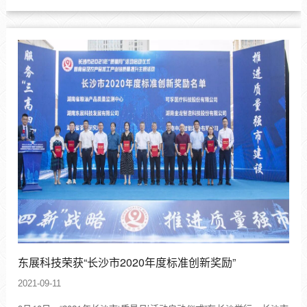
东展科技荣获“长沙市2020年度标准创新奖励”
2021-09-11