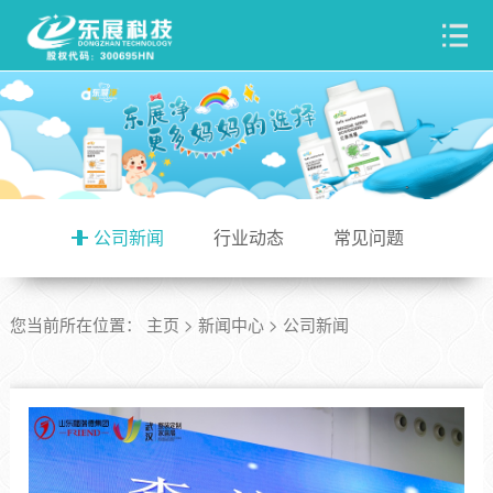
公司新闻
行业动态
常见问题
您当前所在位置：
主页
>
新闻中心
>
公司新闻