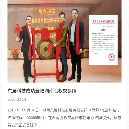
东展科技成功登陆湖南股权交易所
2026-03-14
2015 年 11 月 4 日，湖南东展科技发展有限公司（简称 “东展科技”，
挂牌代码：300695HN）在湖南股权交易所成功举行挂牌仪式，标志
着公司正式登陆区...