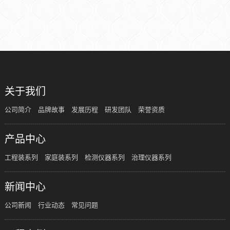
关于我们
公司简介
品牌故事
发展历程
研发团队
荣誉资质
产品中心
工程装系列
家庭装系列
检测仪器系列
治理仪器系列
新闻中心
公司新闻
行业动态
常见问题