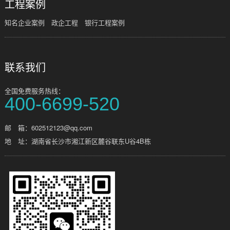
工程案例
知名企业案例
政企工程
银行工程案例
联系我们
全国免费服务热线：
400-6699-520
邮 箱：602512123@qq.com
地 址：湖南省长沙市湘江新区麓谷联东U谷4B栋