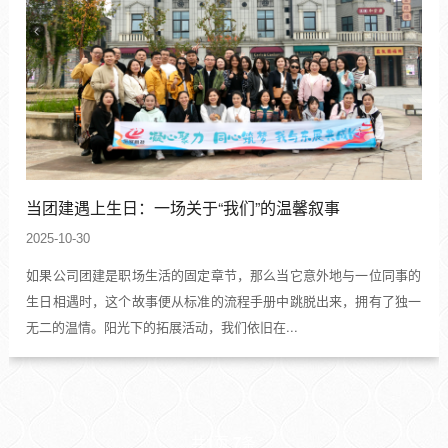
当团建遇上生日：一场关于“我们”的温馨叙事
2025-10-30
如果公司团建是职场生活的固定章节，那么当它意外地与一位同事的
生日相遇时，这个故事便从标准的流程手册中跳脱出来，拥有了独一
无二的温情。阳光下的拓展活动，我们依旧在...
共
1
页
7
条