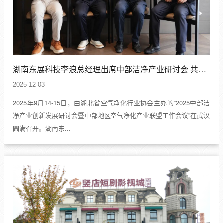
湖南东展科技李浪总经理出席中部洁净产业研讨会 共话行业创新转型
2025-12-03
2025年9月14-15日，由湖北省空气净化行业协会主办的“2025中部洁
净产业创新发展研讨会暨中部地区空气净化产业联盟工作会议”在武汉
圆满召开。湖南东...