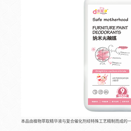
本品由植物萃取精华液与复合催化剂经特殊工艺精制而成的一