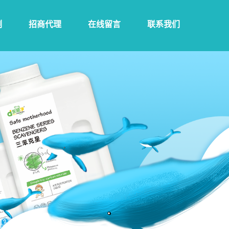
例
招商代理
在线留言
联系我们