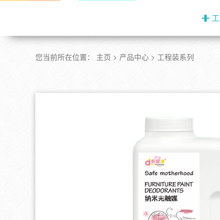
工
您当前所在位置：
主页
>
产品中心
>
工程装系列