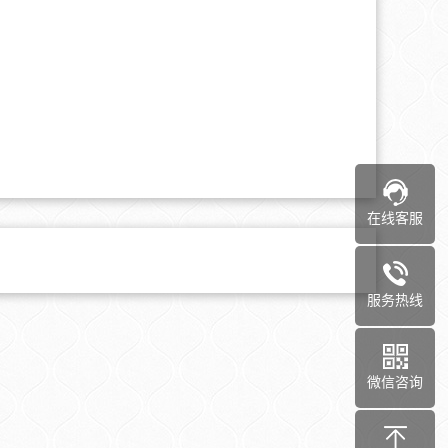
在线客服
服务热线
微信咨询