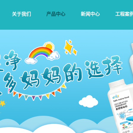
关于我们
产品中心
新闻中心
工程案