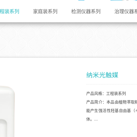
程装系列
家庭装系列
检测仪器系列
治理仪器
纳米光触媒
产品风格：工程装系列
产品简介：本品由植物萃取
能产生强活性羟基自由基（
体。...