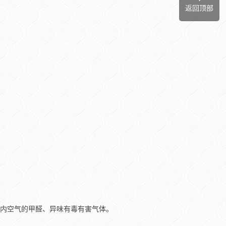
返回顶部
室内空气的甲醛、异味有毒有害气体。